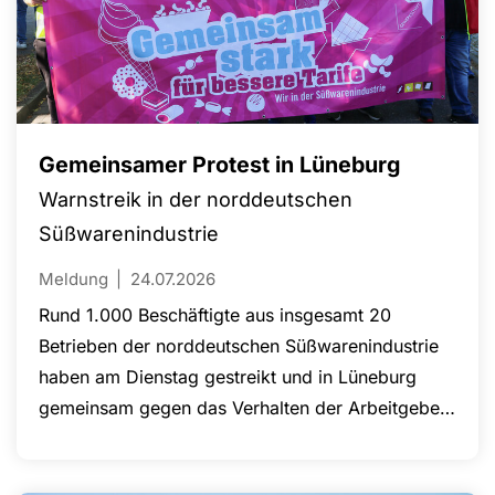
Gemeinsamer Protest in Lüneburg
Warnstreik in der norddeutschen
Süßwarenindustrie
Meldung
24.07.2026
Rund 1.000 Beschäftigte aus insgesamt 20
Betrieben der norddeutschen Süßwarenindustrie
haben am Dienstag gestreikt und in Lüneburg
gemeinsam gegen das Verhalten der Arbeitgeber
in den laufenden Tarifverhandlungen protestiert