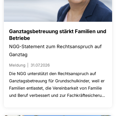
Ganztagsbetreuung stärkt Familien und
Betriebe
NGG-Statement zum Rechtsanspruch auf
Ganztag
Meldung
31.07.2026
Die NGG unterstützt den Rechtsanspruch auf
Ganztagsbetreuung für Grundschulkinder, weil er
Familien entlastet, die Vereinbarkeit von Familie
und Beruf verbessert und zur Fachkräftesicherung
beiträgt. Verlässliche Betreuungsangebote
ermöglichen insbesondere Eltern, ihre