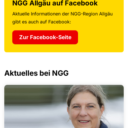
NGG Allgäu auf Facebook
Aktuelle Informationen der NGG-Region Allgäu
gibt es auch auf Facebook:
Zur Facebook-Seite
Aktuelles bei NGG