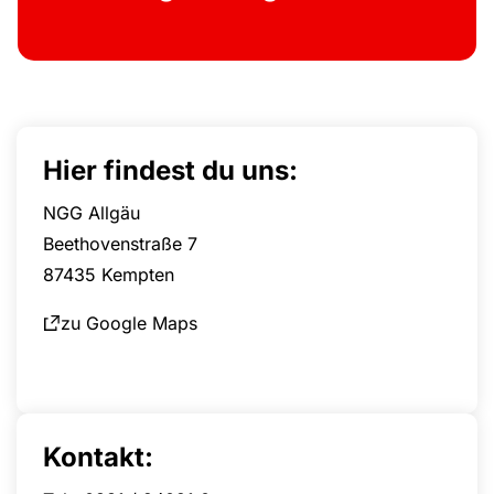
Hier findest du uns:
NGG Allgäu
Beethovenstraße 7
87435 Kempten
zu Google Maps
Kontakt: