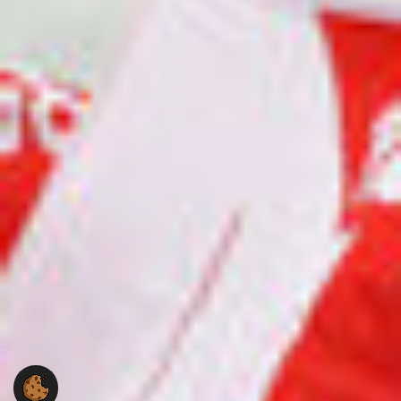
gestalten die Arbeit der NGG bereits heute aktiv
mit.