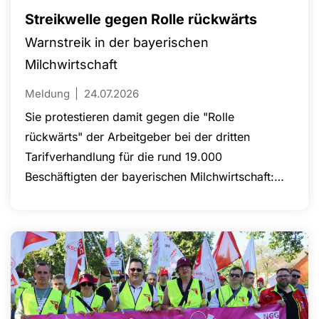
Streikwelle gegen Rolle rückwärts
Warnstreik in der bayerischen
Milchwirtschaft
Meldung
24.07.2026
Sie protestieren damit gegen die "Rolle
rückwärts" der Arbeitgeber bei der dritten
Tarifverhandlung für die rund 19.000
Beschäftigten der bayerischen Milchwirtschaft:
Am 14. Juli hatten diese ihr zuletzt vorgelegtes
Angebot zurückgezogen.