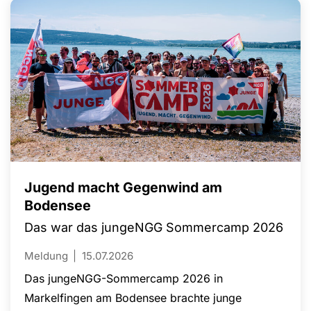
Jugend macht Gegenwind am
Bodensee
Das war das jungeNGG Sommercamp 2026
Meldung
15.07.2026
Das jungeNGG-Sommercamp 2026 in
Markelfingen am Bodensee brachte junge