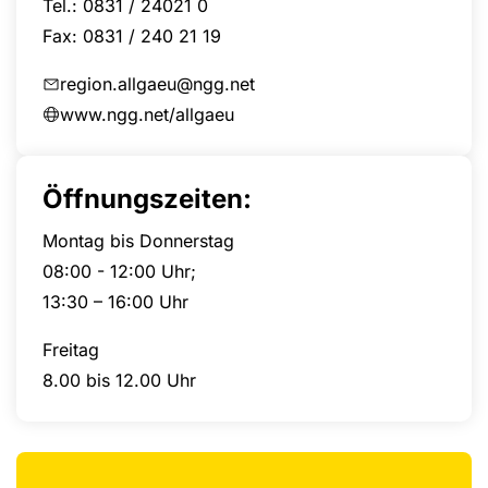
Tel.: 0831 / 24021 0
Fax: 0831 / 240 21 19
region.allgaeu@ngg.net
www.ngg.net/allgaeu
Öffnungszeiten:
Montag bis Donnerstag
08:00 - 12:00 Uhr;
13:30 – 16:00 Uhr
Freitag
8.00 bis 12.00 Uhr