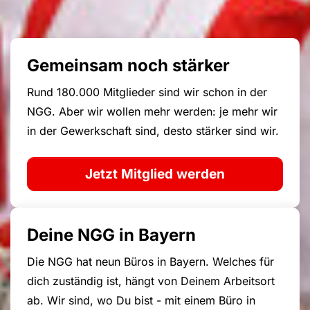
Gemeinsam noch stärker
Rund 180.000 Mitglieder sind wir schon in der
NGG. Aber wir wollen mehr werden: je mehr wir
in der Gewerkschaft sind, desto stärker sind wir.
Jetzt Mitglied werden
Deine NGG in Bayern
Die NGG hat neun Büros in Bayern. Welches für
dich zuständig ist, hängt von Deinem Arbeitsort
ab. Wir sind, wo Du bist - mit einem Büro in