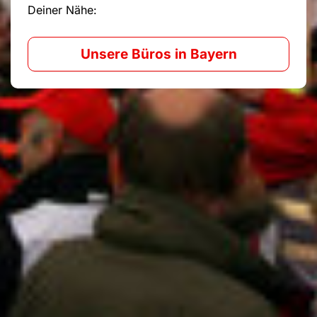
Deiner Nähe:
Unsere Büros in Bayern